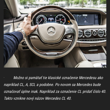
·
Možno si pamätať tie klasické označenie Mercedesu ako
napríklad CL, A, SCL a podobne. Po novom sa Mercedes bude
označovať úplne inak. Napríklad za označenie CL pridať číslo 40.
Takto vznikne nový názov Mercedes CL 40.