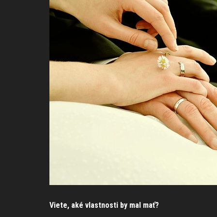
Viete, aké vlastnosti by mal mať?